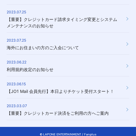
2023.07.25
【重要】クレジットカード請求タイミング変更とシステム
メンテナンスのお知らせ
2023.07.25
海外にお住まいの方のご入会について
2023.06.22
利用規約改定のお知らせ
2023.06.15
【JO1 Mail 会員先行】本日よりチケット受付スタート！
2023.03.07
【重要】クレジットカード決済をご利用の方へご案内
© LAPONE ENTERTAINMENT / Fanplus