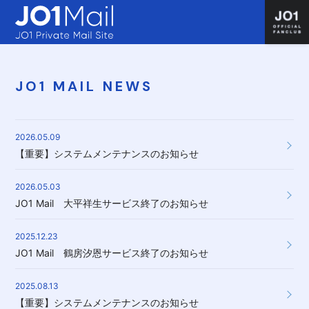
JO1 MAIL NEWS
2026.05.09
【重要】システムメンテナンスのお知らせ
2026.05.03
JO1 Mail 大平祥生サービス終了のお知らせ
2025.12.23
JO1 Mail 鶴房汐恩サービス終了のお知らせ
2025.08.13
【重要】システムメンテナンスのお知らせ