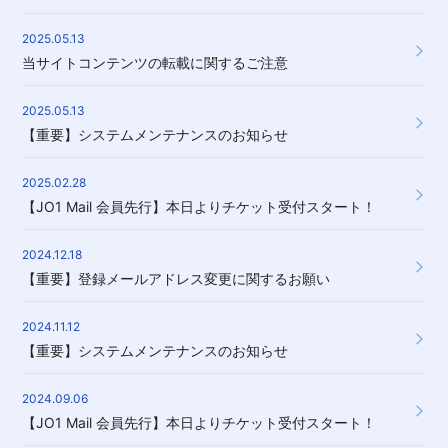
2025.05.13
当サイトコンテンツの転載に関するご注意
2025.05.13
【重要】システムメンテナンスのお知らせ
2025.02.28
【JO1 Mail 会員先行】本日よりチケット受付スタート！
2024.12.18
【重要】登録メールアドレス変更に関するお願い
2024.11.12
【重要】システムメンテナンスのお知らせ
2024.09.06
【JO1 Mail 会員先行】本日よりチケット受付スタート！