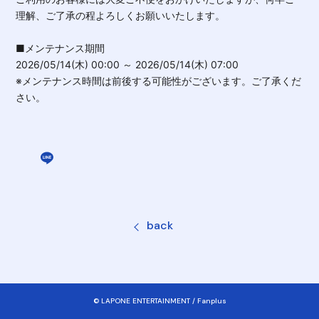
理解、ご了承の程よろしくお願いいたします。
■メンテナンス期間
2026/05/14(木) 00:00 ～ 2026/05/14(木) 07:00
※メンテナンス時間は前後する可能性がございます。ご了承くだ
さい。
back
© LAPONE ENTERTAINMENT / Fanplus