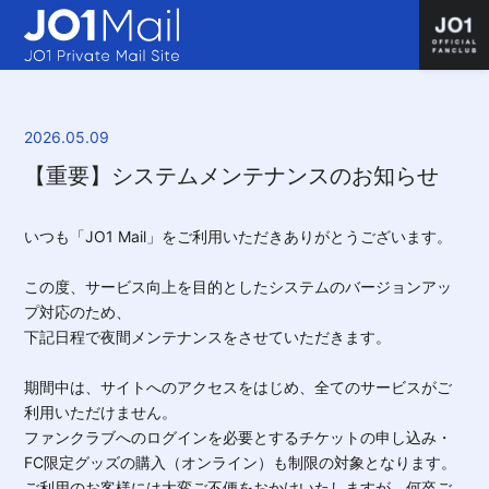
2026.05.09
【重要】システムメンテナンスのお知らせ
いつも「JO1 Mail」をご利用いただきありがとうございます。
この度、サービス向上を目的としたシステムのバージョンアッ
プ対応のため、
下記日程で夜間メンテナンスをさせていただきます。
期間中は、サイトへのアクセスをはじめ、全てのサービスがご
利用いただけません。
ファンクラブへのログインを必要とするチケットの申し込み・
FC限定グッズの購入（オンライン）も制限の対象となります。
ご利用のお客様には大変ご不便をおかけいたしますが、何卒ご