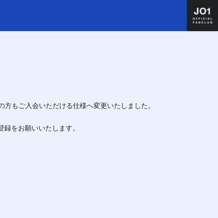
住まいの方もご入会いただける仕様へ変更いたしました。
)よりご登録をお願いいたします。