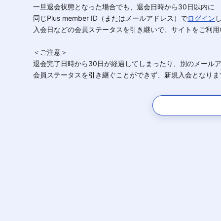
一旦退会状態となった場合でも、退会日時から30日以内に
同じPlus member ID（またはメールアドレス）で
ログイン
入会日などの会員ステータスを引き継いで、サイトをご利用
＜ご注意＞
退会完了日時から30日が経過してしまったり、別のメール
会員ステータスを引き継ぐことができず、新規入会となりま