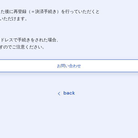
した後に再登録（＝決済手続き）を行っていただくと
いただけます。
アドレスで手続きをされた場合、
すのでご注意ください。
お問い合わせ
back