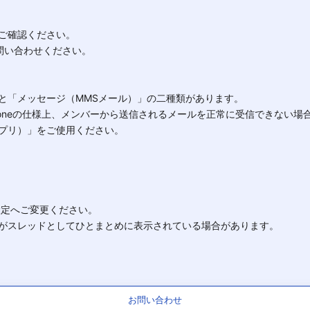
ご確認ください。
問い合わせください。
と「メッセージ（MMSメール）」の二種類があります。
honeの仕様上、メンバーから送信されるメールを正常に受信できない場
ルアプリ）」をご使用ください。
設定へご変更ください。
がスレッドとしてひとまとめに表示されている場合があります。
お問い合わせ