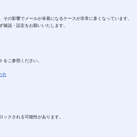
、その影響でメールが未着になるケースが非常に多くなっています。
ず確認・設定をお願いいたします。
トをご参照ください。
の方
ロックされる可能性があります。