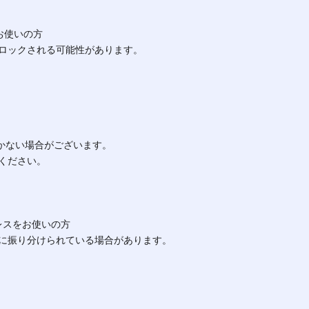
 )をお使いの方
ロックされる可能性があります。
届かない場合がございます。
ください。
アドレスをお使いの方
に振り分けられている場合があります。