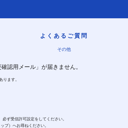
よくあるご質問
その他
更確認用メール」が届きません。
あります。
よう、必ず受信許可設定をしてください。
ョップ）へお尋ねください。