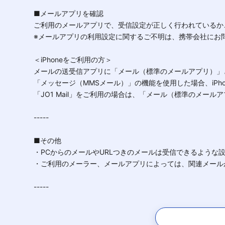
■メールアプリを確認
ご利用のメールアプリで、受信設定が正しく行われているか
※メールアプリの利用設定に関するご不明は、携帯会社にお
＜iPhoneをご利用の方＞
メールの送受信アプリに「メール（標準のメールアプリ）」
「メッセージ（MMSメール）」の機能を使用した場合、iP
「JO1 Mail」をご利用の場合は、「メール（標準のメー
-----
■その他
・PCからのメールやURLつきのメールは受信できるような
・ご利用のメーラー、メールアプリによっては、関連メール
-----