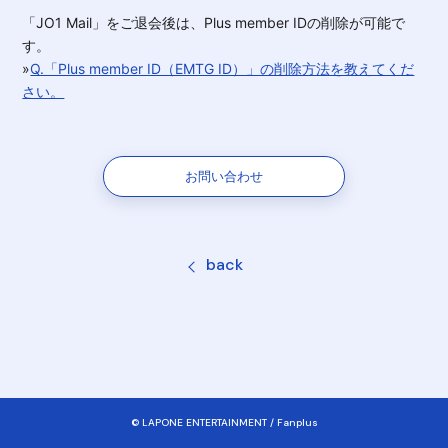
「JO1 Mail」をご退会後は、Plus member IDの削除が可能で
す。
»
Q.「Plus member ID（EMTG ID）」の削除方法を教えてくだ
さい。
お問い合わせ
back
© LAPONE ENTERTAINMENT / Fanplus