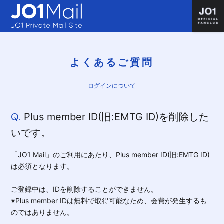
よくあるご質問
ログインについて
Q.
Plus member ID(旧:EMTG ID)を削除した
いです。
「JO1 Mail」のご利用にあたり、Plus member ID(旧:EMTG ID)
は必須となります。
ご登録中は、IDを削除することができません。
※Plus member IDは無料で取得可能なため、会費が発生するも
のではありません。