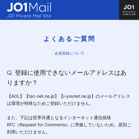
よくあるご質問
会員登録について
Q.
登録に使用できないメールアドレスはあ
りますか？
【AOL】【tac-net.ne.jp】【i-younet.ne.jp】のメールアドレス
は環境が特殊なためご登録いただけません。
また、下記は世界共通となるインターネット通信規格
RFC（Request for Comments）に準拠していないため、原則ご
利用いただけません。