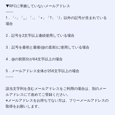
▼RFCに準拠していないメールアドレス
-----
1．「-」「_」「.」「+」「?」「/」以外の記号が含まれている
場合
2．記号を2文字以上連続使用している場合
3．記号を最初と最後(@の直前)に使用している場合
4．@の前部分が64文字以上の場合
5．メールアドレス全体が256文字以上の場合
-----
該当文字列を含むメールアドレスをご利用の場合は、別のメー
ルアドレスにて改めてご登録ください。
※メールアドレスをお持ちでない方は、フリーメールアドレスの
取得をお願いします。