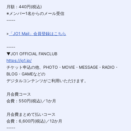
月額：440円(税込)
※メンバー1名からのメール受信
-----
»
「JO1 Mail」会員登録はこちら
-----
▼JO1 OFFICIAL FANCLUB
https://jo1.jp/
チケット申込の他、PHOTO・MOVIE・MESSAGE・RADIO・
BLOG・GAMEなどの
デジタルコンテンツがご利用いただけます。
月会費コース
会費：550円(税込)／1か月
月会費まとめて払いコース
会費：6,600円(税込)／12か月
-----