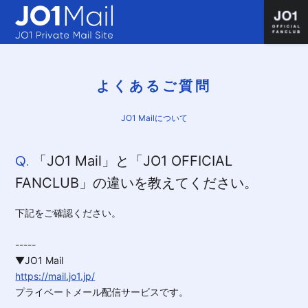
よくあるご質問
JO1 Mailについて
Q.
「JO1 Mail」と「JO1 OFFICIAL
FANCLUB」の違いを教えてください。
下記をご確認ください。
-----
▼JO1 Mail
https://mail.jo1.jp/
プライベートメール配信サービスです。