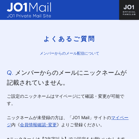
よくあるご質問
メンバーからのメール配信について
Q.
メンバーからのメールにニックネームが
記載されていません。
ご設定のニックネームはマイページにて確認・変更が可能で
す。
ニックネームが未登録の方は、「JO1 Mail」サイトの
マイペー
ジ
内《
会員情報確認･変更
》よりご登録ください。
※ニックネームは【2文字以上】でご設定をお願いいたします。