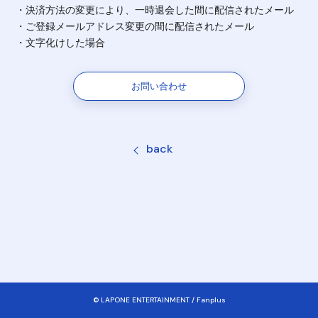
・決済方法の変更により、一時退会した間に配信されたメール
・ご登録メールアドレス変更の間に配信されたメール
・文字化けした場合
お問い合わせ
back
© LAPONE ENTERTAINMENT / Fanplus