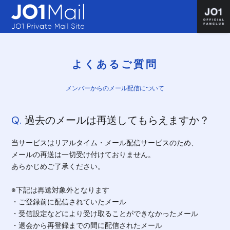
よくあるご質問
メンバーからのメール配信について
Q.
過去のメールは再送してもらえますか？
当サービスはリアルタイム・メール配信サービスのため、
メールの再送は一切受け付けておりません。
あらかじめご了承ください。
※下記は再送対象外となります
・ご登録前に配信されていたメール
・受信設定などにより受け取ることができなかったメール
・退会から再登録までの間に配信されたメール