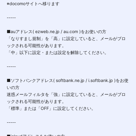
※docomoサイトへ移ります
-----
■auアドレス( ezweb.ne.jp / au.com )をお使いの方
「なりすまし規制」を「高」に設定していると、メールがブロ
ックされる可能性があります。
「中」以下に設定・または設定を解除してください。
-----
■ソフトバンクアドレス( softbank.ne.jp / i.softbank.jp )をお使
いの方
迷惑メールフィルタを「強」に設定していると、メールがブロ
ックされる可能性があります。
「標準」または「OFF」に設定してください。
-----