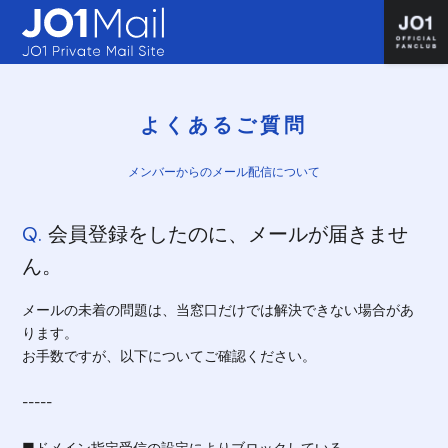
よくあるご質問
メンバーからのメール配信について
Q.
会員登録をしたのに、メールが届きませ
ん。
メールの未着の問題は、当窓口だけでは解決できない場合があ
ります。
お手数ですが、以下についてご確認ください。
-----
■ドメイン指定受信の設定によりブロックしている