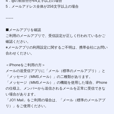
4．@の前部分が64文字以上の場合
5．メールアドレス全体が256文字以上の場合
-----
■メールアプリを確認
ご利用のメールアプリで、受信設定が正しく行われているかご
確認ください。
※メールアプリの利用設定に関するご不明は、携帯会社にお問い
合わせください。
＜iPhoneをご利用の方＞
メールの送受信アプリに「メール（標準のメールアプリ）」と
「メッセージ（MMSメール）」の二種類があります。
「メッセージ（MMSメール）」の機能を使用した場合、iPhone
の仕様上、メンバーから送信されるメールを正常に受信できな
い場合があります。
「JO1 Mail」をご利用の場合は、「メール（標準のメールアプ
リ）」をご使用ください。