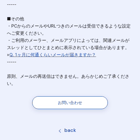
-----
■その他
・PCからのメールやURLつきのメールは受信できるような設定
へご変更ください。
・ご利用のメーラー、メールアプリによっては、関連メールが
スレッドとしてひとまとめに表示されている場合があります。
»
Q. 1ヶ月に何通くらいメールが届きますか？
-----
原則、メールの再送信はできません。あらかじめご了承くださ
い。
お問い合わせ
back