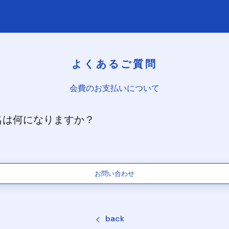
よくあるご質問
会費のお支払いについて
名は何になりますか？
お問い合わせ
back