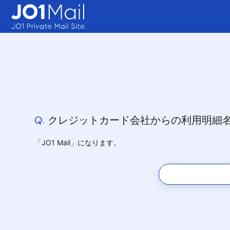
Q.
クレジットカード会社からの利用明細
「JO1 Mail」になります。